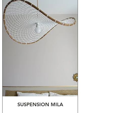
SUSPENSION MILA