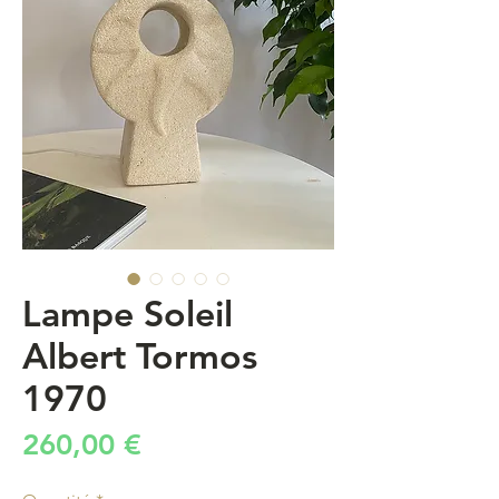
Lampe Soleil
Albert Tormos
1970
Prix
260,00 €