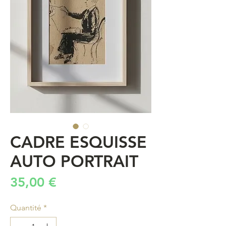
CADRE ESQUISSE
AUTO PORTRAIT
Prix
35,00 €
Quantité
*