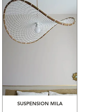
SUSPENSION MILA