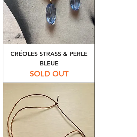
CRÉOLES STRASS & PERLE
BLEUE
SOLD OUT