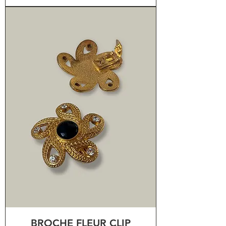
BROCHE FLEUR CLIP