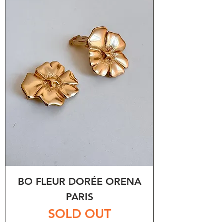
BO FLEUR DORÉE ORENA
PARIS
SOLD OUT