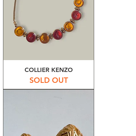
COLLIER KENZO
SOLD OUT