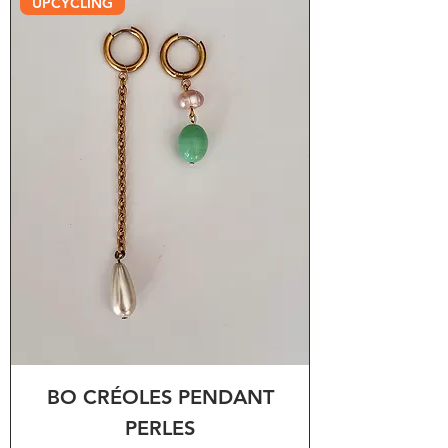
UPCYCLING
BO CRÉOLES PENDANT
PERLES