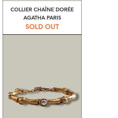
COLLIER CHAÎNE DORÉE
AGATHA PARIS
SOLD OUT