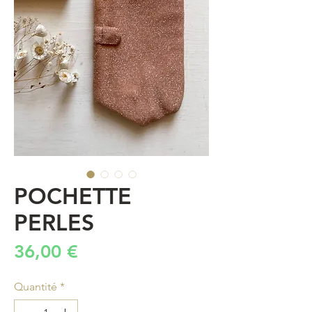
POCHETTE
PERLES
Prix
36,00 €
Quantité
*