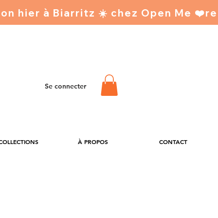
Se connecter
 COLLECTIONS
À PROPOS
CONTACT