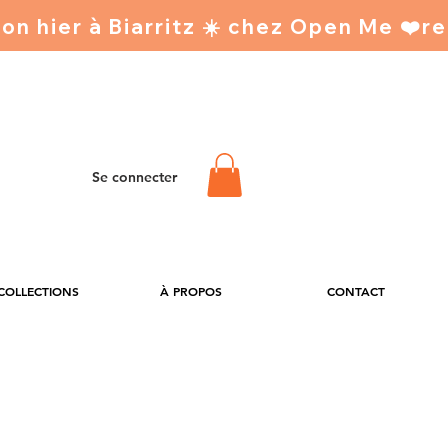
Se connecter
 COLLECTIONS
À PROPOS
CONTACT