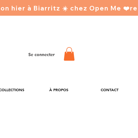
Se connecter
 COLLECTIONS
À PROPOS
CONTACT