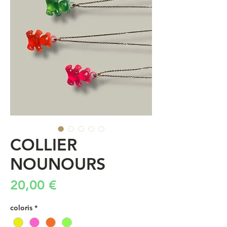
COLLIER
NOUNOURS
Prix
20,00 €
coloris
*