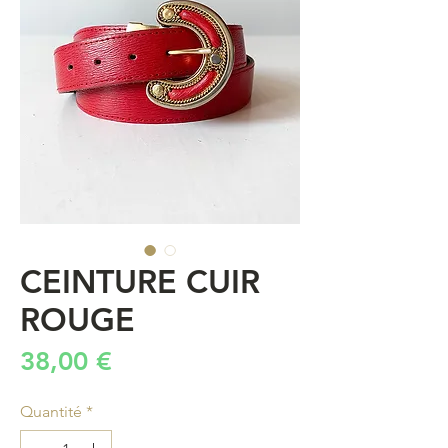
CEINTURE CUIR
ROUGE
Prix
38,00 €
Quantité
*