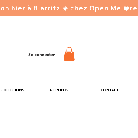
Se connecter
 COLLECTIONS
À PROPOS
CONTACT