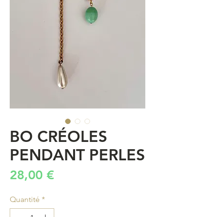
BO CRÉOLES
PENDANT PERLES
Prix
28,00 €
Quantité
*