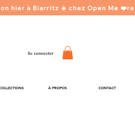
Se connecter
 COLLECTIONS
À PROPOS
CONTACT