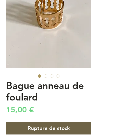
Bague anneau de
foulard
Prix
15,00 €
Rupture de stock