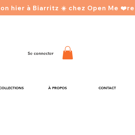
Se connecter
 COLLECTIONS
À PROPOS
CONTACT