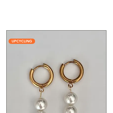
UPCYCLING