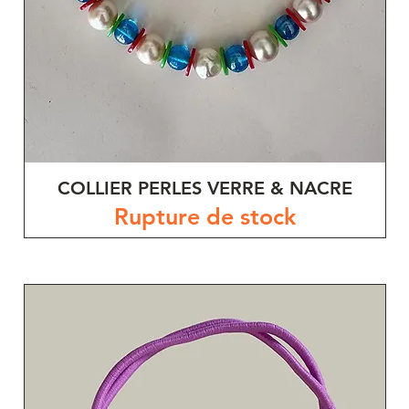
COLLIER PERLES VERRE & NACRE
Rupture de stock