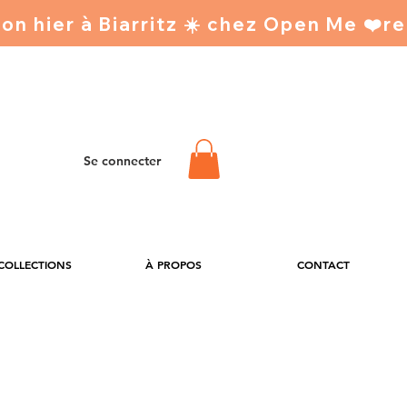
Se connecter
 COLLECTIONS
À PROPOS
CONTACT