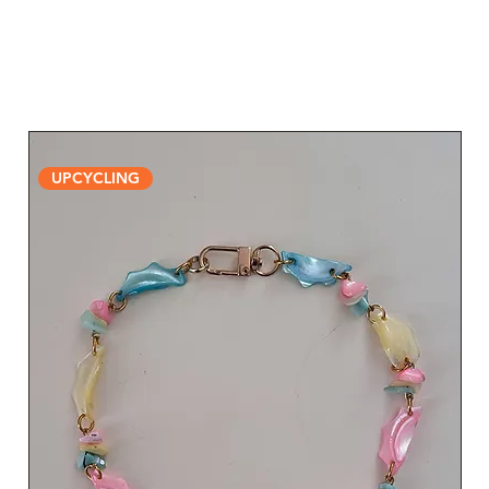
UPCYCLING