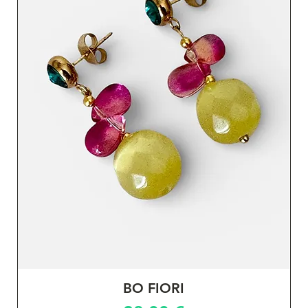
BO FIORI