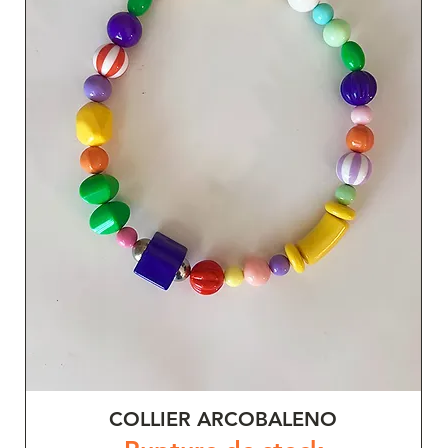
COLLIER ARCOBALENO