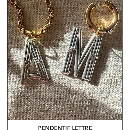
PENDENTIF LETTRE