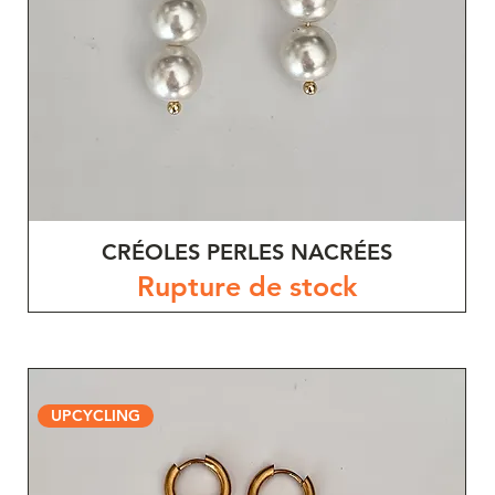
CRÉOLES PERLES NACRÉES
Rupture de stock
UPCYCLING