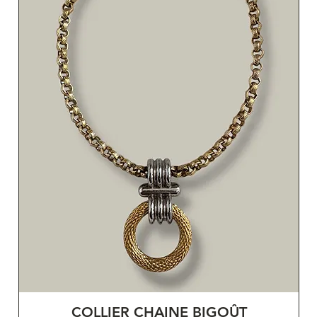
COLLIER CHAINE BIGOÛT