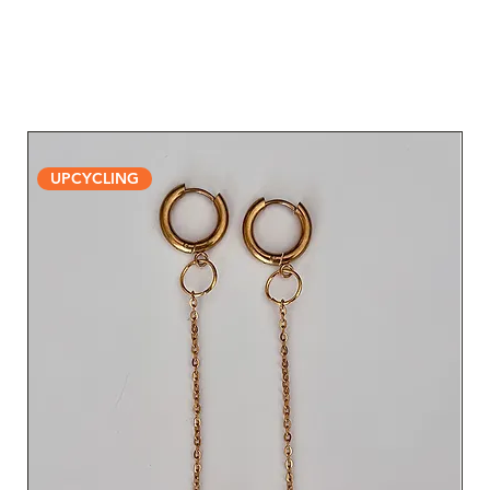
UPCYCLING