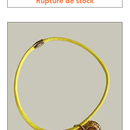
Rupture de stock