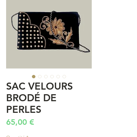
SAC VELOURS
BRODÉ DE
PERLES
Prix
65,00 €