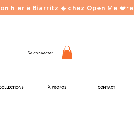
Se connecter
 COLLECTIONS
À PROPOS
CONTACT