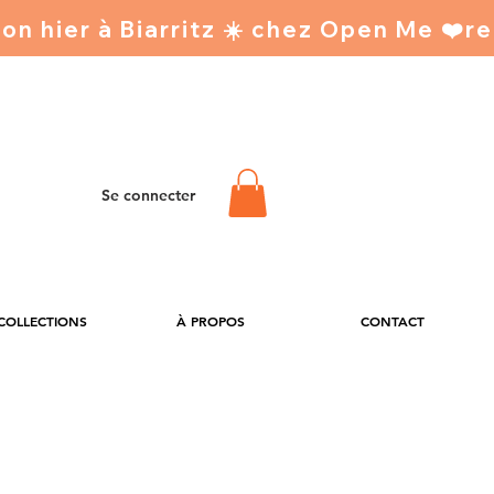
Se connecter
 COLLECTIONS
À PROPOS
CONTACT